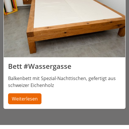
Bett #Wassergasse
Balkenbett mit Spezial-Nachttischen, gefertigt aus
schweizer Eichenholz
Weiterlesen