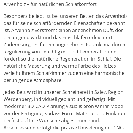
Arvenholz – für natürlichen Schlafkomfort
Besonders beliebt ist bei unseren Betten das Arvenholz,
das für seine schlaffördernden Eigenschaften bekannt
ist. Arvenholz verströmt einen angenehmen Duft, der
beruhigend wirkt und das Einschlafen erleichtert.
Zudem sorgt es für ein angenehmes Raumklima durch
Regulierung von Feuchtigkeit und Temperatur und
fördert so die natürliche Regeneration im Schlaf. Die
natürliche Maserung und warme Farbe des Holzes
verleiht Ihrem Schlafzimmer zudem eine harmonische,
beruhigende Atmosphäre.
Jedes Bett wird in unserer Schreinerei in Salez, Region
Werdenberg, individuell geplant und gefertigt. Mit
moderner 3D-CAD-Planung visualisieren wir Ihr Möbel
vor der Fertigung, sodass Form, Material und Funktion
perfekt auf Ihre Wünsche abgestimmt sind.
Anschliessend erfolgt die präzise Umsetzung mit CNC-