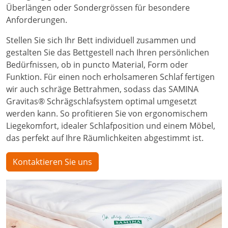
Überlängen oder Sondergrössen für besondere
Anforderungen.
Stellen Sie sich Ihr Bett individuell zusammen und
gestalten Sie das Bettgestell nach Ihren persönlichen
Bedürfnissen, ob in puncto Material, Form oder
Funktion. Für einen noch erholsameren Schlaf fertigen
wir auch schräge Bettrahmen, sodass das SAMINA
Gravitas® Schrägschlafsystem optimal umgesetzt
werden kann. So profitieren Sie von ergonomischem
Liegekomfort, idealer Schlafposition und einem Möbel,
das perfekt auf Ihre Räumlichkeiten abgestimmt ist.
Kontaktieren Sie uns