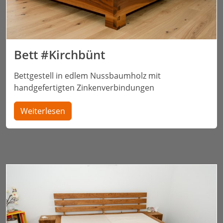
Bett #Kirchbünt
Bettgestell in edlem Nussbaumholz mit
handgefertigten Zinkenverbindungen
Weiterlesen