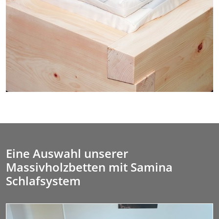
Eine Auswahl unserer
Massivholzbetten mit Samina
Schlafsystem