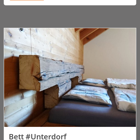
Bett #Unterdorf