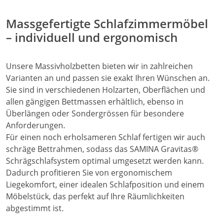
Massgefertigte Schlafzimmermöbel
– individuell und ergonomisch
Unsere Massivholzbetten bieten wir in zahlreichen
Varianten an und passen sie exakt Ihren Wünschen an.
Sie sind in verschiedenen Holzarten, Oberflächen und
allen gängigen Bettmassen erhältlich, ebenso in
Überlängen oder Sondergrössen für besondere
Anforderungen.
Für einen noch erholsameren Schlaf fertigen wir auch
schräge Bettrahmen, sodass das SAMINA Gravitas®
Schrägschlafsystem optimal umgesetzt werden kann.
Dadurch profitieren Sie von ergonomischem
Liegekomfort, einer idealen Schlafposition und einem
Möbelstück, das perfekt auf Ihre Räumlichkeiten
abgestimmt ist.