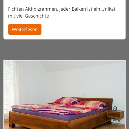
Fichten Altholzrahmen, jeder Balken ist ein Unikat
mit viel Geschichte
Weiterlesen