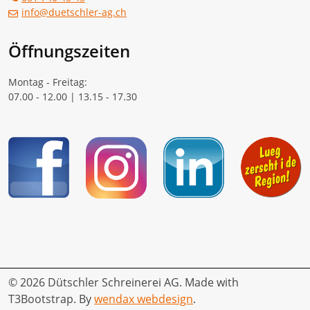
info@duetschler-ag.ch
Öffnungszeiten
Montag - Freitag:
07.00 - 12.00 | 13.15 - 17.30
© 2026 Dütschler Schreinerei AG. Made with
T3Bootstrap. By
wendax webdesign
.