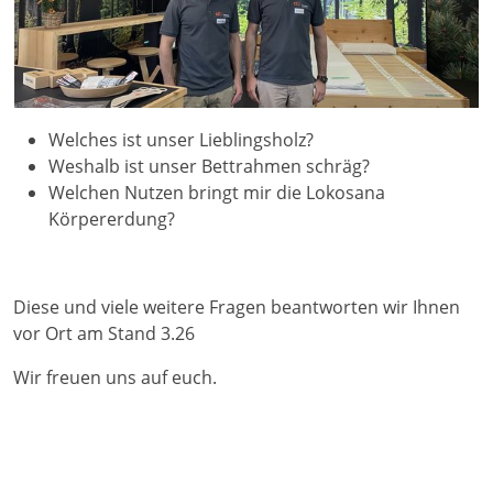
Welches ist unser Lieblingsholz?
Weshalb ist unser Bettrahmen schräg?
Welchen Nutzen bringt mir die Lokosana
Körpererdung?
Diese und viele weitere Fragen beantworten wir Ihnen
vor Ort am Stand 3.26
Wir freuen uns auf euch.