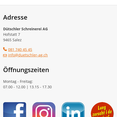
Adresse
Dütschler Schreinerei AG
Hofstatt 7
9465 Salez
081 740 45 45
info@duetschler-ag.ch
Öffnungszeiten
Montag - Freitag:
07.00 - 12.00 | 13.15 - 17.30