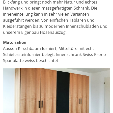
Blickfang und bringt noch mehr Natur und echtes
Handwerk in diesen massgefertigten Schrank. Die
Inneneinteilung kann in sehr vielen Varianten
ausgeführt werden, von einfachen Tablaren und
Kleiderstangen bis zu modernen Innenschubladen und
unserem Eigenbau Hosenauszug.
Materialien
Aussen Kirschbaum furniert, Mitteltüre mit echt
Schiefersteinfurnier belegt, Innenschrank Swiss Krono
Spanplatte weiss beschichtet