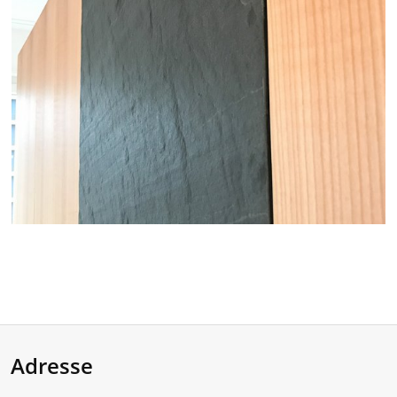
Adresse