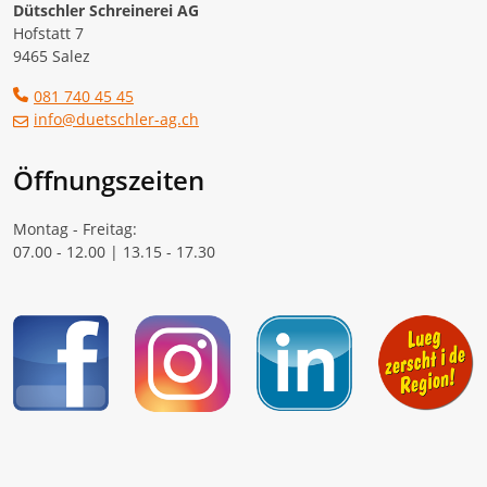
Dütschler Schreinerei AG
Hofstatt 7
9465 Salez
081 740 45 45
info@duetschler-ag.ch
Öffnungszeiten
Montag - Freitag:
07.00 - 12.00 | 13.15 - 17.30