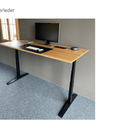
erleder