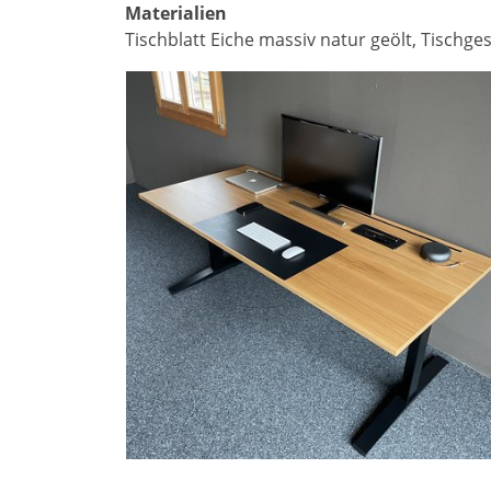
Materialien
Tischblatt Eiche massiv natur geölt, Tischge