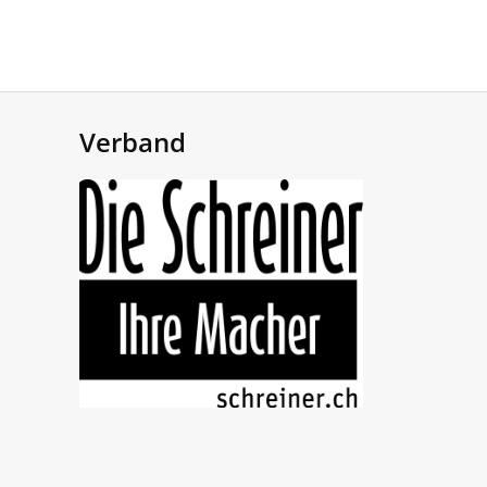
Verband