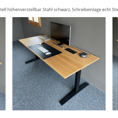
stell höhenverstellbar Stahl schwarz, Schreibeinlage echt Sti