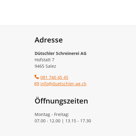
Adresse
Dütschler Schreinerei AG
Hofstatt 7
9465 Salez
081 740 45 45
info@duetschler-ag.ch
Öffnungszeiten
Montag - Freitag:
07.00 - 12.00 | 13.15 - 17.30