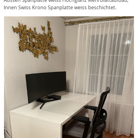
Innen Swiss Krono Spanplatte weiss beschichtet.