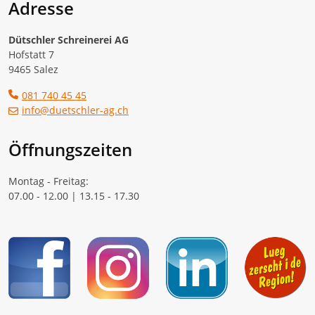
Adresse
Dütschler Schreinerei AG
Hofstatt 7
9465 Salez
081 740 45 45
info@duetschler-ag.ch
Öffnungszeiten
Montag - Freitag:
07.00 - 12.00 | 13.15 - 17.30